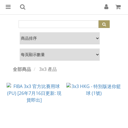
全部商品
3x3 產品