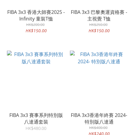
FIBA 3x3 香港大師賽2025 -
FIBA 3x3 巴黎奧運資格賽 -
Infinity 童裝T恤
主視覺 T恤
HK$200.00
HK$250.00
HK$150.00
HK$150.00
FIBA 3x3 賽事系列特別版
FIBA 3x3香港年終賽 2024-
八達通套裝
特別版八達通
HK$400.00
HK$480.00
HK$240.00