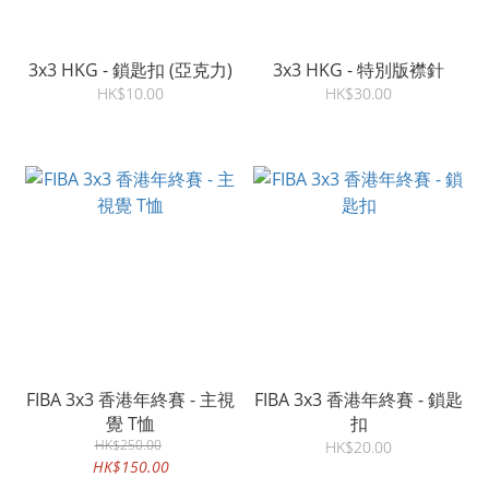
3x3 HKG - 鎖匙扣 (亞克力)
3x3 HKG - 特別版襟針
HK$10.00
HK$30.00
FIBA 3x3 香港年終賽 - 主視
FIBA 3x3 香港年終賽 - 鎖匙
覺 T恤
扣
HK$250.00
HK$20.00
HK$150.00