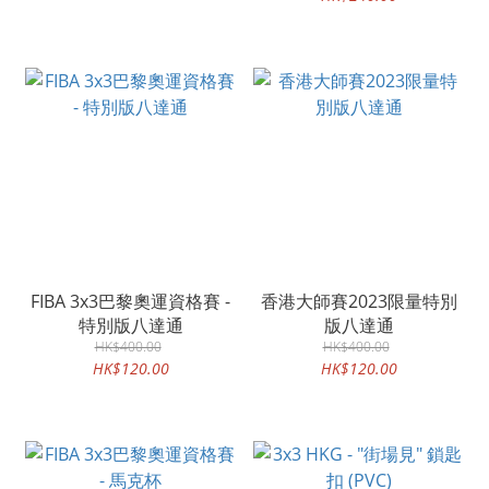
FIBA 3x3巴黎奧運資格賽 -
香港大師賽2023限量特別
特別版八達通
版八達通
HK$400.00
HK$400.00
HK$120.00
HK$120.00