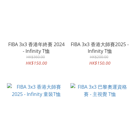
FIBA 3x3 香港年終賽 2024
FIBA 3x3 香港大師賽2025 -
- Infinity T恤
Infinity T恤
HK$360.00
HK$200.00
HK$150.00
HK$150.00