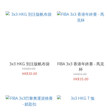
3x3 HKG 別注版帆布袋
FIBA 3x3 香港年終賽 - 馬克
HK$80.00
杯
HK$30.00
HK$55.00
HK$35.00